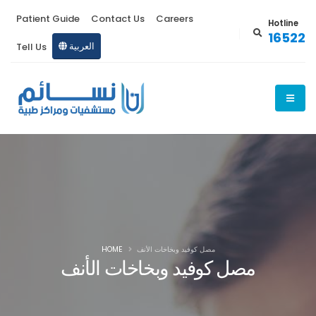
Patient Guide
Contact Us
Careers
Hotline
16522
العربية
Tell Us
مصل كوفيد وبخاخات الأنف
HOME
مصل كوفيد وبخاخات الأنف