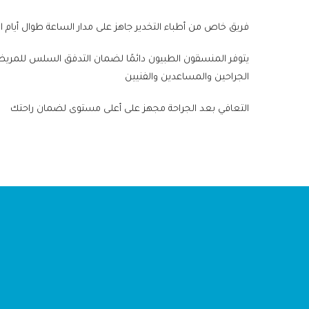
فريق خاص من أطباء التخدير جاهز على مدار الساعة طوال أيام ا
يتوفر المنسقون الطبيون دائمًا لضمان التدفق السلس للمري
الجراحين والمساعدين والفنيين
التعافي بعد الجراحة مجهز على أعلى مستوى لضمان راحتك