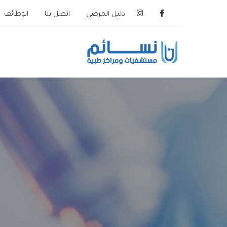
دليل المرضى
اتصل بنا
الوظائف