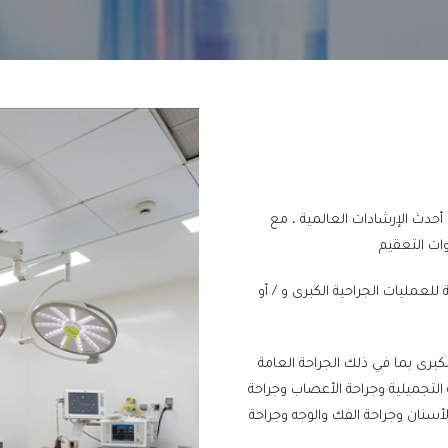
يمها وفق أحدث الإرشادات العالمية ، مع
وات التعقيم
عمليات الجراحية الكبرى و / أو
رى بما في ذلك الجراحة العامة
 التجميلية وجراحة الأعصاب وجراحة
لأسنان وجراحة الفك والوجه وجراحة