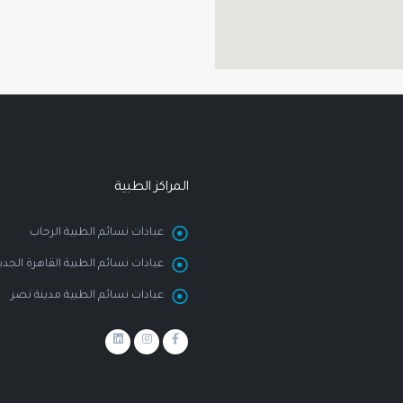
المراكز الطبية
عيادات نسائم الطبية الرحاب
عيادات نسائم الطبية القاهرة الجدي
عيادات نسائم الطبية مدينة نصر