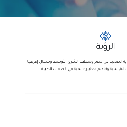
الرؤية
عاية الصحية في مصر ومنطقة الشرق الأوسط وشمال إفريقيا
 القياسية وتقديم معايير عالمية في الخدمات الطبية.