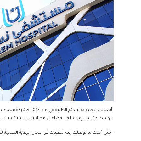
تأسست مجموعة نسائم الطبي
الأوسط وشمال إفريقيا في قطاعين مختلفين:المستشفيات، مر
- نبني أحدث ما توصلت إليه التقنيات في مجال الرعاية الصحية ل