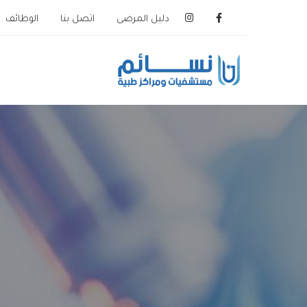
دليل المرضى
اتصل بنا
الوظائف