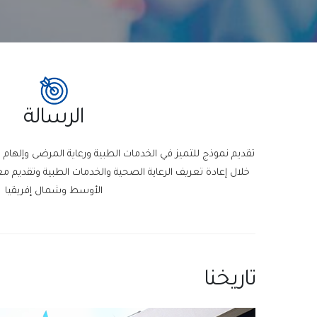
الرسالة
تقديم نموذج للتميز في الخدمات الطبية ورعاية المرضى وإلهام 
خلال إعادة تعريف الرعاية الصحية والخدمات الطبية وتقديم 
الأوسط وشمال إفريقيا
تاريخنا