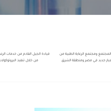
المجتمع ومجتمع الرعاية الطبية من
قيادة الجيل القادم من خدمات الر
معيار جديد في مصر ومنطقة الشرق
من خلال تنفيذ البروتوكولات