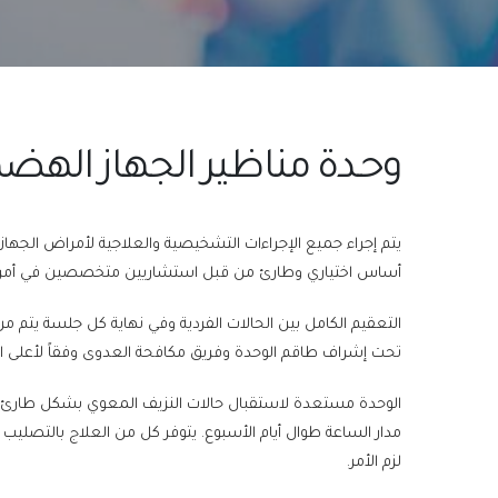
وحـدة مناظير الجهاز الهض
يتم إجراء جميع الإجراءات التشخيصية والعلاجية لأمراض الجه
أساس اختياري وطارئ من قبل استشاريين متخصصين في أمر
التعقيم الكامل بين الحالات الفردية وفي نهاية كل جلسة يتم من
تحت إشراف طاقم الوحدة وفريق مكافحة العدوى وفقاً لأعلى المع
الوحدة مستعدة لاستقبال حالات النزيف المعوي بشكل طارئ 
مدار الساعة طوال أيام الأسبوع. يتوفر كل من العلاج بالتصليب
لزم الأمر.