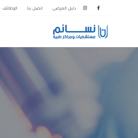
دليل المرضى
اتصل بنا
الوظائف