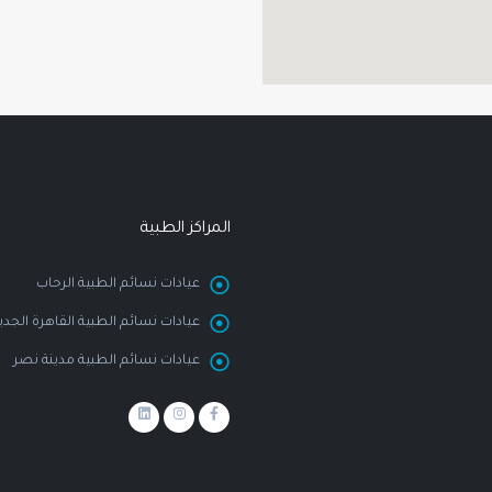
المراكز الطبية
عيادات نسائم الطبية الرحاب
عيادات نسائم الطبية القاهرة الجدي
عيادات نسائم الطبية مدينة نصر