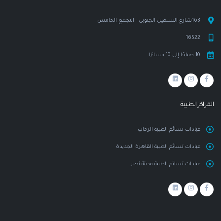
163شارع التسعين الجنوبى - التجمع الخامس
16522
10 صباحًا إلى 10 مساءًا
المراكز الطبية
عيادات نسائم الطبية الرحاب
عيادات نسائم الطبية القاهرة الجديدة
عيادات نسائم الطبية مدينة نصر